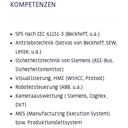
KOMPETENZEN
SPS nach IEC 61131-3 (Beckhoff, u.a.)
Antriebstechnik (Servos von Beckhoff, SEW,
Lenze, u.a.)
Sicherheitstechnik von Siemens (ASI-Bus,
Sicherheitsmonitor)
Visualisierung, HMI (WinCC, Protool)
Robotersteuerung (ABB, u.a.)
Kameraauswertung ( Siemens, Cognex,
DVT)
MES (Manufacturing Execution System)
bzw. Produktionsleitsystem