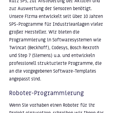
kurz SPS, zur Ansteuerung der Aktoren und
zur Auswertung der Sensoren benötigt.
Unsere Firma entwickelt seit über 10 Jahren
SPS-Programme für Industrieanlagen vieler
großer Hersteller. Wir bieten die
Programmierung in Softwaresystemen wie
Twincat (Beckhoff), Codesys, Bosch Rexroth
und Step 7 (Siemens) u.a. und entwickeln
professionell strukturierte Programme, die
an die vorgegebenen Software-Templates
angepasst sind.
Roboter-Programmierung
Wenn Sie vorhaben einen Roboter für ihr