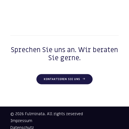
Sprechen Sie uns an. Wir beraten
Sie gerne.
KONTAKTIEREN SIE UNS
© 2026 Fulminata.
All rights reserved
Impressum
Datenschutz