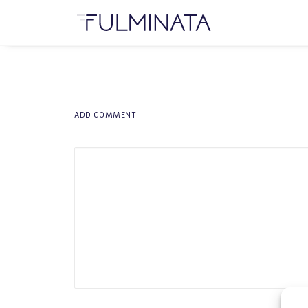
ADD COMMENT