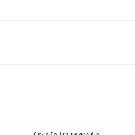
Cookie-Zustimmung verwalten