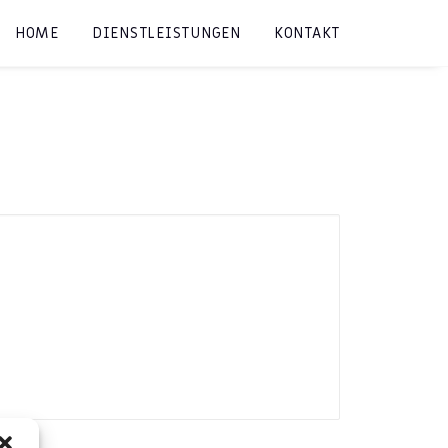
HOME
DIENSTLEISTUNGEN
KONTAKT